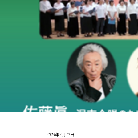
2025年3月17日